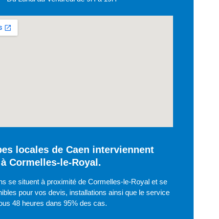
es locales de Caen interviennent
à Cormelles-le-Royal.
ns se situent à proximité de Cormelles-le-Royal et se
ibles pour vos devis, installations ainsi que le service
ous 48 heures dans 95% des cas.