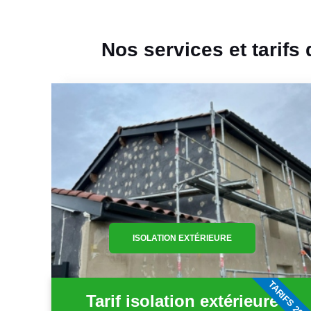
Nos services et tarifs
ISOLATION EXTÉRIEURE
TARIFS 202
Tarif isolation extérieure