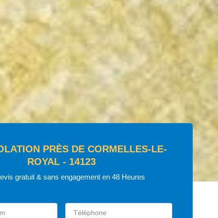
SOLATION PRÈS DE CORMELLES-LE-
ROYAL - 14123
devis gratuit & sans engagement en 48 Heures