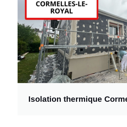
Isolation thermique Corme