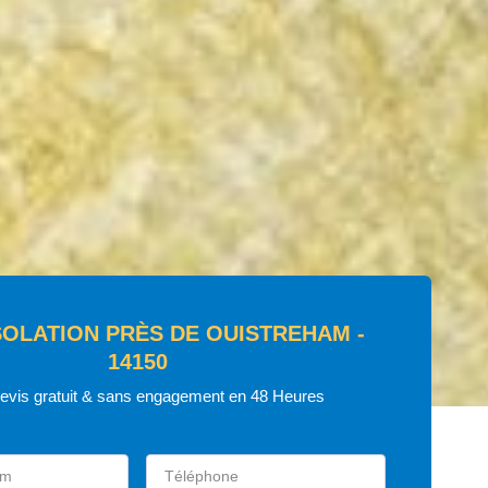
SOLATION PRÈS DE OUISTREHAM -
14150
devis gratuit & sans engagement en 48 Heures