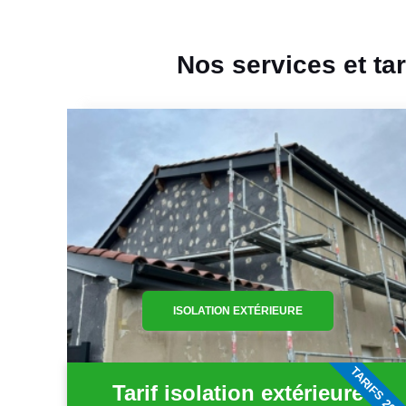
Nos services et ta
ISOLATION EXTÉRIEURE
TARIFS 202
Tarif isolation extérieure