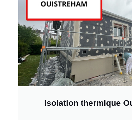
Isolation thermique O