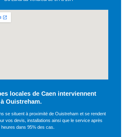
es locales de Caen interviennent
 à Ouistreham.
ns se situent à proximité de Ouistreham et se rendent
ur vos devis, installations ainsi que le service après
8 heures dans 95% des cas.