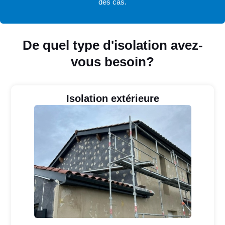
des cas.
De quel type d'isolation avez-
vous besoin?
Isolation extérieure