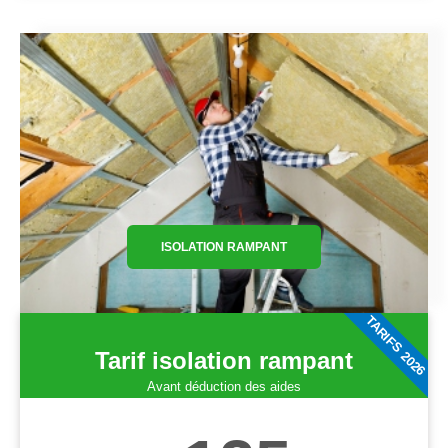
ISOLATION RAMPANT
TARIFS 2026
Tarif isolation rampant
Avant déduction des aides