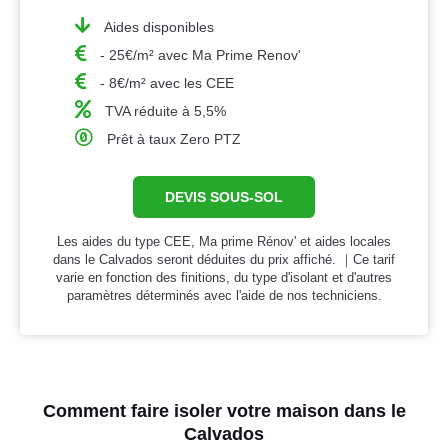
Aides disponibles
- 25€/m² avec Ma Prime Renov'
- 8€/m² avec les CEE
TVA réduite à 5,5%
Prêt à taux Zero PTZ
DEVIS SOUS-SOL
Les aides du type CEE, Ma prime Rénov' et aides locales
dans le Calvados seront déduites du prix affiché. ｜Ce tarif
varie en fonction des finitions, du type d'isolant et d'autres
paramètres déterminés avec l'aide de nos techniciens.
Comment faire isoler votre maison dans le
Calvados