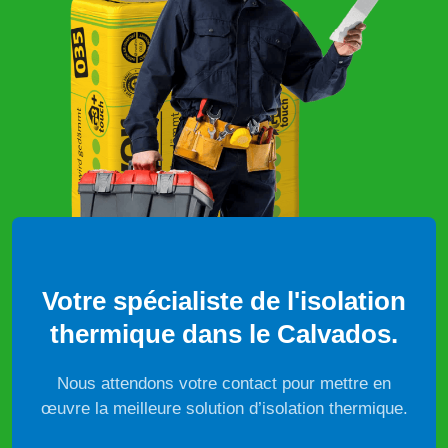
Votre spécialiste de l'isolation
thermique dans le Calvados.
Nous attendons votre contact pour mettre en
œuvre la meilleure solution d’isolation thermique.