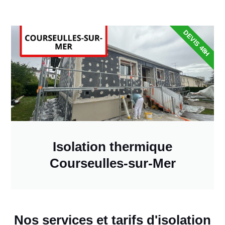
DEVIS 48H
Isolation thermique
Courseulles-sur-Mer
Nos services et tarifs d'isolation