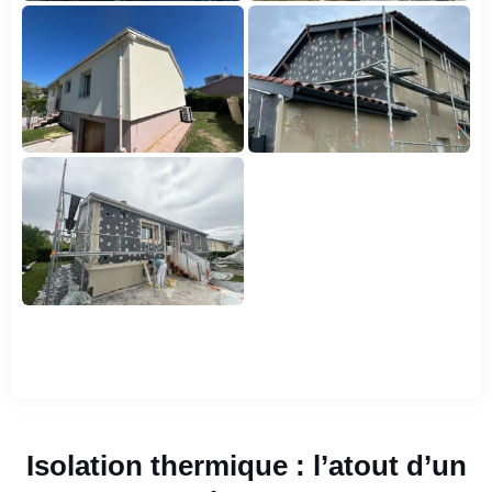
Isolation thermique : l’atout d’un