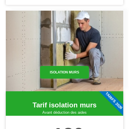
ISOLATION MURS
TARIFS 2026
Tarif isolation murs
Avant déduction des aides