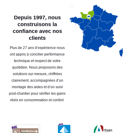
Depuis 1997, nous
construisons la
confiance avec nos
clients
Plus de 27 ans d’expérience nous
ont appris à concilier performance
technique et respect de votre
quotidien. Nous proposons des
solutions sur-mesure, chiffrées
clairement, accompagnées d’un
montage des aides et d’un suivi
post-chantier pour vérifier les gains
réels en consommation et confort.