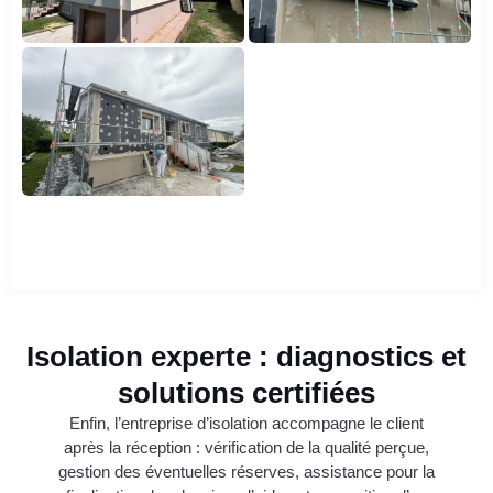
Isolation experte : diagnostics et
solutions certifiées
Enfin, l’entreprise d’isolation accompagne le client
après la réception : vérification de la qualité perçue,
gestion des éventuelles réserves, assistance pour la