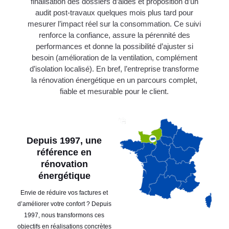
finalisation des dossiers d’aides et proposition d’un
audit post-travaux quelques mois plus tard pour
mesurer l’impact réel sur la consommation. Ce suivi
renforce la confiance, assure la pérennité des
performances et donne la possibilité d’ajuster si
besoin (amélioration de la ventilation, complément
d’isolation localisé). En bref, l’entreprise transforme
la rénovation énergétique en un parcours complet,
fiable et mesurable pour le client.
Depuis 1997, une
référence en
rénovation
énergétique
Envie de réduire vos factures et
d’améliorer votre confort ? Depuis
1997, nous transformons ces
objectifs en réalisations concrètes