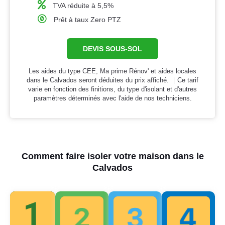
TVA réduite à 5,5%
Prêt à taux Zero PTZ
DEVIS SOUS-SOL
Les aides du type CEE, Ma prime Rénov' et aides locales
dans le Calvados seront déduites du prix affiché. ｜Ce tarif
varie en fonction des finitions, du type d'isolant et d'autres
paramètres déterminés avec l'aide de nos techniciens.
Comment faire isoler votre maison dans le
Calvados