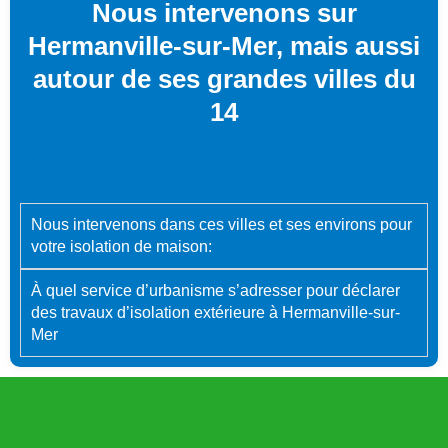
Nous intervenons sur
Hermanville-sur-Mer, mais aussi
autour de ses grandes villes du
14
Nous intervenons dans ces villes et ses environs pour
votre isolation de maison:
À quel service d’urbanisme s’adresser pour déclarer
des travaux d’isolation extérieure à Hermanville-sur-
Mer