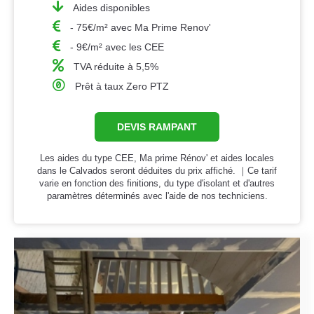
Aides disponibles
- 75€/m² avec Ma Prime Renov'
- 9€/m² avec les CEE
TVA réduite à 5,5%
Prêt à taux Zero PTZ
DEVIS RAMPANT
Les aides du type CEE, Ma prime Rénov' et aides locales
dans le Calvados seront déduites du prix affiché. ｜Ce tarif
varie en fonction des finitions, du type d'isolant et d'autres
paramètres déterminés avec l'aide de nos techniciens.