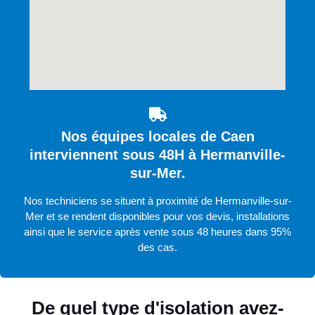
Nos équipes locales de Caen
interviennent sous 48H à Hermanville-
sur-Mer.
Nos techniciens se situent à proximité de Hermanville-sur-
Mer et se rendent disponibles pour vos devis, installations
ainsi que le service après vente sous 48 heures dans 95%
des cas.
De quel type d'isolation avez-