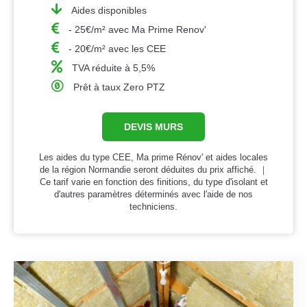
Aides disponibles
- 25€/m² avec Ma Prime Renov'
- 20€/m² avec les CEE
TVA réduite à 5,5%
Prêt à taux Zero PTZ
DEVIS MURS
Les aides du type CEE, Ma prime Rénov' et aides locales
de la région Normandie seront déduites du prix affiché. ｜
Ce tarif varie en fonction des finitions, du type d'isolant et
d'autres paramètres déterminés avec l'aide de nos
techniciens.