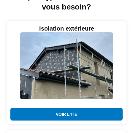
vous besoin?
Isolation extérieure
VOIR L'ITE