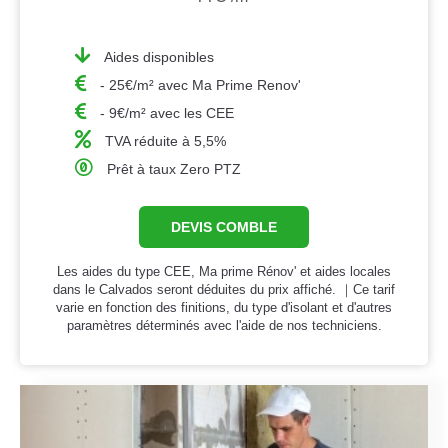
Aides disponibles
- 25€/m² avec Ma Prime Renov'
- 9€/m² avec les CEE
TVA réduite à 5,5%
Prêt à taux Zero PTZ
DEVIS COMBLE
Les aides du type CEE, Ma prime Rénov' et aides locales
dans le Calvados seront déduites du prix affiché. ｜Ce tarif
varie en fonction des finitions, du type d'isolant et d'autres
paramètres déterminés avec l'aide de nos techniciens.