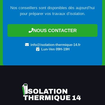
Nos conseillers sont disponibles dès aujourd’hui
pour préparer vos travaux d’isolation.
NOUS CONTACTER
info@isolation-thermique-14.fr
Lun-Ven 09H-19H