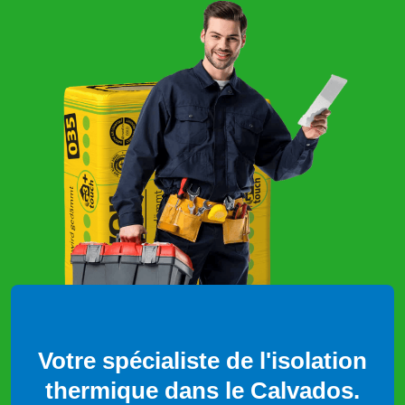
Votre spécialiste de l'isolation
thermique dans le Calvados.