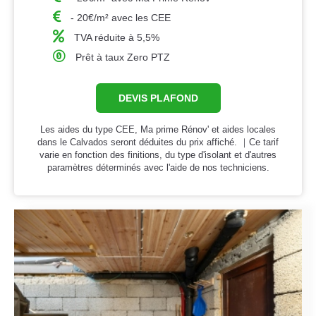
- 20€/m² avec les CEE
TVA réduite à 5,5%
Prêt à taux Zero PTZ
DEVIS PLAFOND
Les aides du type CEE, Ma prime Rénov' et aides locales
dans le Calvados seront déduites du prix affiché. ｜Ce tarif
varie en fonction des finitions, du type d'isolant et d'autres
paramètres déterminés avec l'aide de nos techniciens.