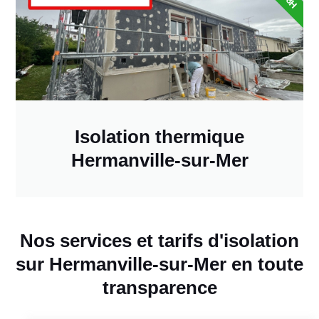
Isolation thermique
Hermanville-sur-Mer
Nos services et tarifs d'isolation
sur Hermanville-sur-Mer en toute
transparence